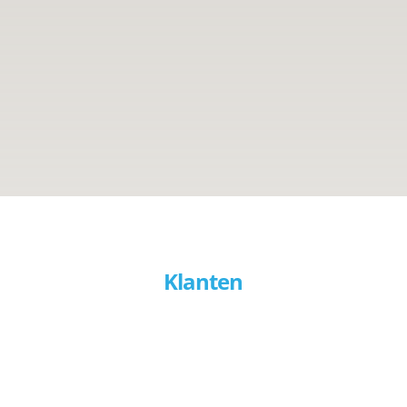
Klanten