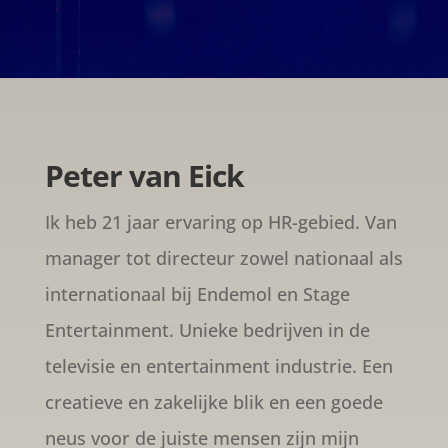
Peter van Eick
Ik heb 21 jaar ervaring op HR-gebied. Van
manager tot directeur zowel nationaal als
internationaal bij Endemol en Stage
Entertainment. Unieke bedrijven in de
televisie en entertainment industrie. Een
creatieve en zakelijke blik en een goede
neus voor de juiste mensen zijn mijn