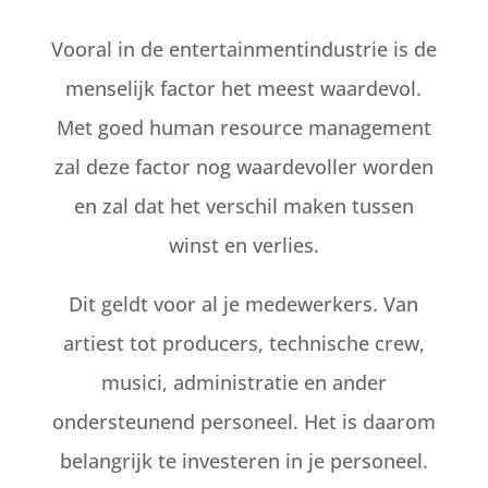
Vooral in de entertainmentindustrie is de
menselijk factor het meest waardevol.
Met goed human resource management
zal deze factor nog waardevoller worden
en zal dat het verschil maken tussen
winst en verlies.
Dit geldt voor al je medewerkers. Van
artiest tot producers, technische crew,
musici, administratie en ander
ondersteunend personeel. Het is daarom
belangrijk te investeren in je personeel.