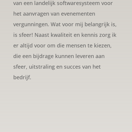
van een landelijk softwaresysteem voor
het aanvragen van evenementen
vergunningen. Wat voor mij belangrijk is,
is sfeer! Naast kwaliteit en kennis zorg ik
er altijd voor om die mensen te kiezen,
die een bijdrage kunnen leveren aan
sfeer, uitstraling en succes van het
bedrijf.