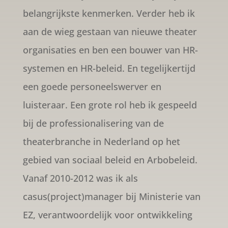
belangrijkste kenmerken. Verder heb ik
aan de wieg gestaan van nieuwe theater
organisaties en ben een bouwer van HR-
systemen en HR-beleid. En tegelijkertijd
een goede personeelswerver en
luisteraar. Een grote rol heb ik gespeeld
bij de professionalisering van de
theaterbranche in Nederland op het
gebied van sociaal beleid en Arbobeleid.
Vanaf 2010-2012 was ik als
casus(project)manager bij Ministerie van
EZ, verantwoordelijk voor ontwikkeling